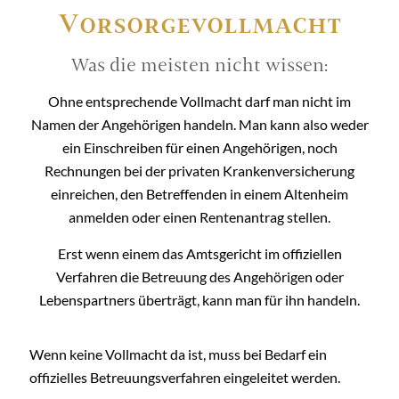
Vorsorge­vollmacht
Was die meisten nicht wissen:
Ohne entsprechende Vollmacht darf man nicht im
Namen der Angehörigen handeln. Man kann also weder
ein Einschreiben für einen Angehörigen, noch
Rechnungen bei der privaten Krankenversicherung
einreichen, den Betreffenden in einem Altenheim
anmelden oder einen Rentenantrag stellen.
Erst wenn einem das Amtsgericht im offiziellen
Verfahren die Betreuung des Angehörigen oder
Lebenspartners überträgt, kann man für ihn handeln.
Wenn keine Vollmacht da ist, muss bei Bedarf ein
offizielles Betreuungsverfahren eingeleitet werden.