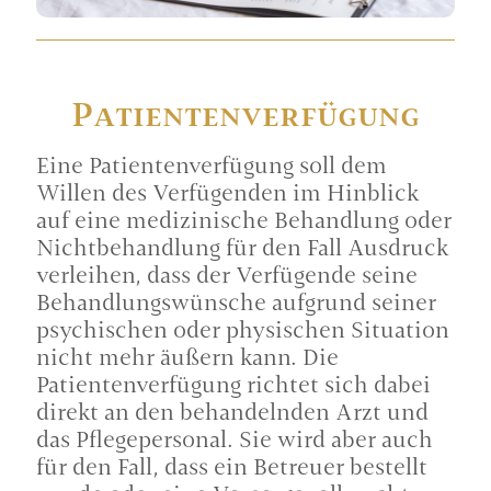
Patienten­verfügung
Eine Patientenverfügung soll dem
Willen des Verfügenden im Hinblick
auf eine medizinische Behandlung oder
Nichtbehandlung für den Fall Ausdruck
verleihen, dass der Verfügende seine
Behandlungswünsche aufgrund seiner
psychischen oder physischen Situation
nicht mehr äußern kann. Die
Patientenverfügung richtet sich dabei
direkt an den behandelnden Arzt und
das Pflegepersonal. Sie wird aber auch
für den Fall, dass ein Betreuer bestellt