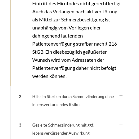
Eintritt des Hirntodes nicht gerechtfertigt.
Auch das Verlangen nach aktiver Tötung
als Mittel zur Schmerzbeseitigung ist
unabhängig vom Vorliegen einer
dahingehend lautenden
Patientenverfügung strafbar nach § 216
StGB. Ein diesbezüglich geäußerter
Wunsch wird vom Adressaten der
Patientenverfügung daher nicht befolgt
werden können.
2
Hilfe im Sterben durch Schmerzlinderung ohne
lebensverkürzendes Risiko
3
Gezielte Schmerzlinderung mit ggf.
lebensverkürzender Auswirkung