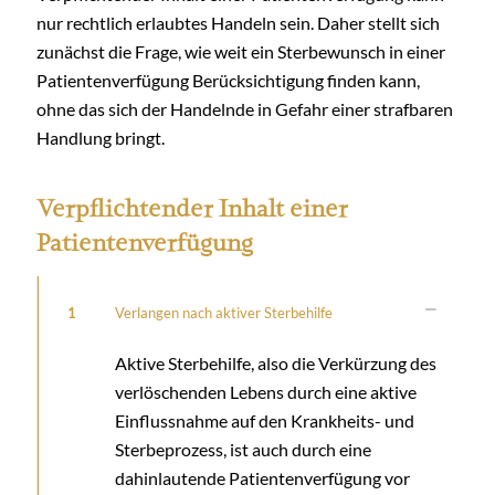
nur rechtlich erlaubtes Handeln sein. Daher stellt sich
zunächst die Frage, wie weit ein Sterbewunsch in einer
Patientenverfügung Berücksichtigung finden kann,
ohne das sich der Handelnde in Gefahr einer strafbaren
Handlung bringt.
Verpflichtender Inhalt einer
Patientenverfügung
1
Verlangen nach aktiver Sterbehilfe
Aktive Sterbehilfe, also die Verkürzung des
verlöschenden Lebens durch eine aktive
Einflussnahme auf den Krankheits- und
Sterbeprozess, ist auch durch eine
dahinlautende Patientenverfügung vor