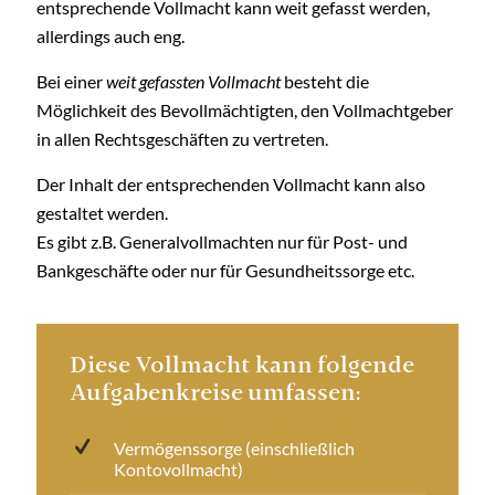
entsprechende Vollmacht kann weit gefasst werden,
allerdings auch eng.
Bei einer
weit gefassten Vollmacht
besteht die
Möglichkeit des Bevollmächtigten, den Vollmachtgeber
in allen Rechtsgeschäften zu vertreten.
Der Inhalt der entsprechenden Vollmacht kann also
gestaltet werden.
Es gibt z.B. Generalvollmachten nur für Post- und
Bankgeschäfte oder nur für Gesundheitssorge etc.
Diese Vollmacht kann folgende
Aufgabenkreise umfassen:
Vermögenssorge (einschließlich
Kontovollmacht)