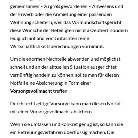
gemeinsamen – zu groß gewordenen – Anwesens und
der Erwerb oder die Anmietung einer passenden
Wohnung scheitern, weil das Vormundschaftsgericht
diese Wünsche der Beteiligten nicht akzeptiert, sondern
lediglich anhand von Gutachten reine
Wirtschaftlichkeitsberechnungen vornimmt.
Um die enormen Nachteile abwenden und möglichst
schnell und an der aktuellen Situation ausgerichtet
vernünftig handeln zu können, sollte man für diesen
Notfall eine Absicherung in Form einer
Vorsorgevollmacht
treffen.
Durch rechtzeitige Vorsorge kann man diesen Notfall
mit einer Vorsorgevollmacht absichern.
Wenn sie umfassen und konkret genug ist, so kann sie
ein Betreuungsverfahren überflüssig machen. Die