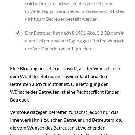
solche Person darf wegen des gesetzlichen
unwiderlegbar vermuteten Interessenkonfliktes
nicht zum Betreuer bestellt werden.
Der Betreuer hat nach § 1901 Abs. 3 BGB dem in
einer Betreuungsverfügung geäußerten Wunsch
des Verfügenden zu entsprechen.
Eine Bindung besteht nur soweit, als der Wunsch nicht
dem Wohl des Betreuten zuwider läuft und dem
Betreuten auch zumutbar ist. Die Befolgung der
Wünsche des Betreuten ist eine Rechtspflicht für den
Betreuer.
Verstöße dagegen betreffen zunächst jedoch nur das
Innenverhältnis zwischen Betreuer und Betreutem, da,
die vom Wunsch des Betreuten abweichenden