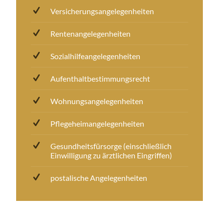
Versicherungsangelegenheiten
Rentenangelegenheiten
Sozialhilfeangelegenheiten
Aufenthaltbestimmungsrecht
Wohnungsangelegenheiten
Pflegeheimangelegenheiten
Gesundheitsfürsorge (einschließlich
Einwilligung zu ärztlichen Eingriffen)
postalische Angelegenheiten