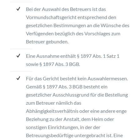
Bei der Auswahl des Betreuers ist das
Vormundschaftsgericht entsprechend den
gesetzlichen Bestimmungen an die Wünsche des
Verfügenden bezüglich des Vorschlages zum
Betreuer gebunden.
Eine Ausnahme enthält § 1897 Abs. 1 Satz 1
sowie § 1897 Abs. 3 BGB.
Für das Gericht besteht kein Auswahlermessen.
Gemäß § 1897 Abs. 3 BGB besteht ein
gesetzlicher Ausschlussgrund für die Bestellung
zum Betreuer nämlich das
Abhängigkeitsverhältnis oder eine andere enge
Beziehung zu der Anstalt, dem Heim oder
sonstigen Einrichtungen, in der der
Betreuungsbedürftige untergebracht ist. Eine