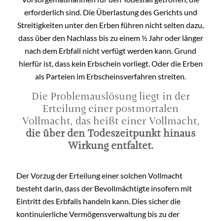
erforderlich sind. Die Überlastung des Gerichts und
Streitigkeiten unter den Erben führen nicht selten dazu,
dass über den Nachlass bis zu einem ½ Jahr oder länger
nach dem Erbfall nicht verfügt werden kann. Grund
hierfür ist, dass kein Erbschein vorliegt. Oder die Erben
als Parteien im Erbscheinsverfahren streiten.
Die Problemauslösung liegt in der
Erteilung einer postmortalen
Vollmacht, das heißt einer Vollmacht,
die über den Todeszeitpunkt hinaus
Wirkung entfaltet.
Der Vorzug der Erteilung einer solchen Vollmacht
besteht darin, dass der Bevollmächtigte insofern mit
Eintritt des Erbfalls handeln kann. Dies sicher die
kontinuierliche Vermögensverwaltung bis zu der