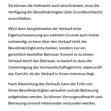
Sie können die Vollmacht auch einschränken, etwa die
Verfügung des Bevollmächtigten über Grundbuchbesitz
ausschließen.
Wird dann beispielsweise der Verkauf einer
Eigentumswohnung aus welchem Grunde auch immer
notwendig, so kann über den Verkauf nicht der
Bevollmächtigte entscheiden, sondern nur ein
gerichtlich bestellter Betreuer. Kommt es zu einem
Verkauf durch den Betreuer, so bedarf es dazu der
Genehmigung des Vormundschaftsgerichts; dabei prüft
das Gericht, ob der Verkauf in Ihrem Interesse liegt.
Nach Abwicklung des Verkaufs kann der Erlös von
Ihrem Bevollmächtigten verwaltet und die Betreuung
aufgehoben werden. So können Vorsorgevollmacht und
Betreuung sinnvoll miteinander verbunden werden.