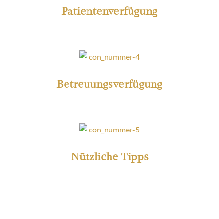
Patientenverfügung
Betreuungsverfügung
Nützliche Tipps