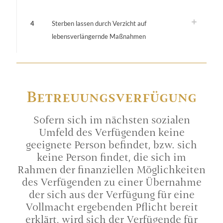
4
Sterben lassen durch Verzicht auf
lebensverlängernde Maßnahmen
Betreuungs­verfügung
Sofern sich im nächsten sozialen
Umfeld des Verfügenden keine
geeignete Person befindet, bzw. sich
keine Person findet, die sich im
Rahmen der finanziellen Möglichkeiten
des Verfügenden zu einer Übernahme
der sich aus der Verfügung für eine
Vollmacht ergebenden Pflicht bereit
erklärt, wird sich der Verfügende für