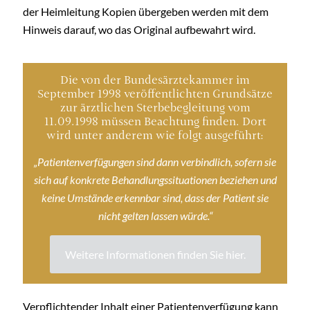
der Heimleitung Kopien übergeben werden mit dem
Hinweis darauf, wo das Original aufbewahrt wird.
Die von der Bundesärztekammer im
September 1998 veröffentlichten Grundsätze
zur ärztlichen Sterbebegleitung vom
11.09.1998 müssen Beachtung finden. Dort
wird unter anderem wie folgt ausgeführt:
„Patientenverfügungen sind dann verbindlich, sofern sie
sich auf konkrete Behandlungssituationen beziehen und
keine Umstände erkennbar sind, dass der Patient sie
nicht gelten lassen würde.“
Weitere Informationen finden Sie hier.
Verpflichtender Inhalt einer Patientenverfügung kann