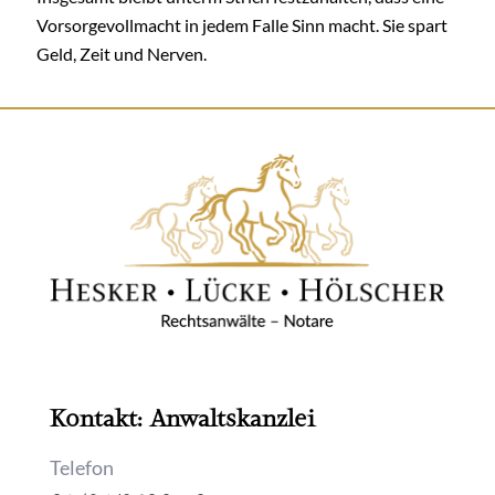
Vorsorgevollmacht in jedem Falle Sinn macht. Sie spart
Geld, Zeit und Nerven.
Kontakt: Anwaltskanzlei
Telefon