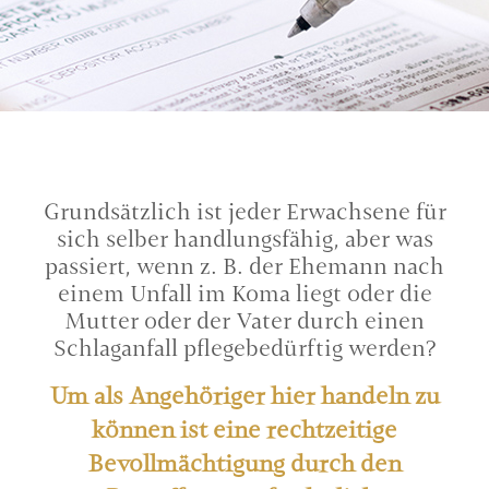
Grundsätzlich ist jeder Erwachsene für
sich selber handlungsfähig, aber was
passiert, wenn z. B. der Ehemann nach
einem Unfall im Koma liegt oder die
Mutter oder der Vater durch einen
Schlaganfall pflegebedürftig werden?
Um als Angehöriger hier handeln zu
können ist eine rechtzeitige
Bevollmächtigung durch den