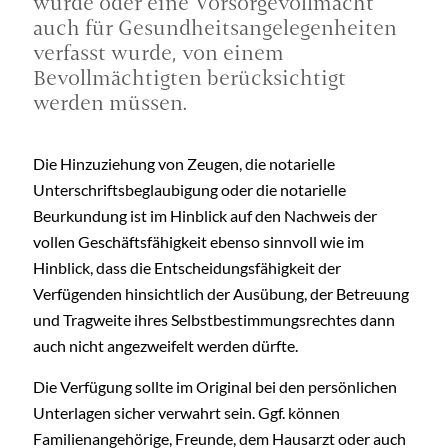
wurde oder eine Vorsorgevollmacht
auch für Gesundheitsangelegenheiten
verfasst wurde, von einem
Bevollmächtigten berücksichtigt
werden müssen.
Die Hinzuziehung von Zeugen, die notarielle
Unterschriftsbeglaubigung oder die notarielle
Beurkundung ist im Hinblick auf den Nachweis der
vollen Geschäftsfähigkeit ebenso sinnvoll wie im
Hinblick, dass die Entscheidungsfähigkeit der
Verfügenden hinsichtlich der Ausübung, der Betreuung
und Tragweite ihres Selbstbestimmungsrechtes dann
auch nicht angezweifelt werden dürfte.
Die Verfügung sollte im Original bei den persönlichen
Unterlagen sicher verwahrt sein. Ggf. können
Familienangehörige, Freunde, dem Hausarzt oder auch