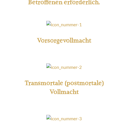
Betroffenen erforderlich.
Vorsorgevollmacht
Transmortale (postmortale)
Vollmacht