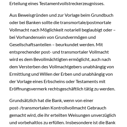
Erteilung eines Testamentvollstreckerzeugnisses.
Aus Beweisgründen und zur Vorlage beim Grundbuch
oder bei Banken sollte die transmortale/postmortale
Vollmacht nach Möglichkeit notariell beglaubigt oder –
bei Vorhandensein von Grundvermögen und
Gesellschaftsanteilen – beurkundet werden. Mit
entsprechender post- und transmortaler Vollmacht
wird es dem Bevollmächtigten ermöglicht, auch nach
dem Versterben des Vollmachtgebers unabhängig von
Ermittlung und Willen der Erben und unabhängig von
der Vorlage eines Erbscheins oder Testaments mit
Eröffnungsvermerk rechtsgeschäftlich tätig zu werden.
Grundsätzlich hat die Bank, wenn von einer
post-/transmortalen Kontrollvollmacht Gebrauch
gemacht wird, die ihr erteilten Weisungen unverzüglich
und vorbehaltlos zu erfüllen. Insbesondere ist die Bank