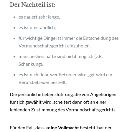
Der Nachteil ist:
es dauert sehr lange,
es ist umständlich,
für wichtige Dinge ist immer die Entscheidung des
Vormundschaftsgericht einzuholen,
manche Geschäfte sind nicht möglich (z.B.
Schenkung),
es ist nicht klar, wer Betreuer wird, ggf. wird ein
Berufsbetreuer bestellt.
Die persönliche Lebensführung, die von Angehörigen
für sich gewählt wird, scheitert dann oft an einer
fehlenden Zustimmung des Vormundschaftsgerichts.
Für den Fall, dass
keine Vollmacht
besteht, hat der