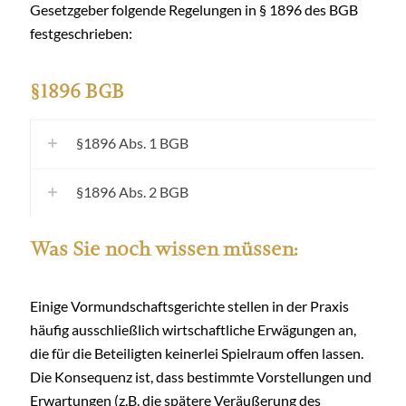
Gesetzgeber folgende Regelungen in § 1896 des BGB
festgeschrieben:
§1896 BGB
§1896 Abs. 1 BGB
§1896 Abs. 2 BGB
Was Sie noch wissen müssen:
Einige Vormundschaftsgerichte stellen in der Praxis
häufig ausschließlich wirtschaftliche Erwägungen an,
die für die Beteiligten keinerlei Spielraum offen lassen.
Die Konsequenz ist, dass bestimmte Vorstellungen und
Erwartungen (z.B. die spätere Veräußerung des