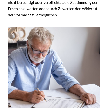
nicht berechtigt oder verpflichtet, die Zustimmung der
Erben abzuwarten oder durch Zuwarten den Widerruf
der Vollmacht zu ermöglichen.