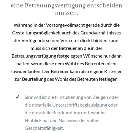
eine Betreuungsverfügung entscheiden
müssen.
Während in der Vorsorgevollmacht gerade durch die
Gestaltungsmöglichkeit auch des Grundverhältnisses
der Verfügende seinen Vertreter direkt binden kann,
muss sich der Betreuer an die in der
Betreuungsverfügung festgelegten Wünsche nur dann
halten, wenn diese dem Wohl des Betreuten nicht
zuwider laufen. Der Betreuer kann also eigene Kriterien
zur Beurteilung des Wohls des Betreuten festlegen.
Sinnvoll ist die Hinzuziehung von Zeugen oder
die notarielle Unterschriftsbeglaubigung oder
die notarielle Beurkundung und zwar im
Hinblick auf den Nachweis der vollen
Geschäftsfähigkeit.